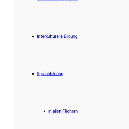
Interkulturelle Bildung
Sprachbildung
in allen Fächern