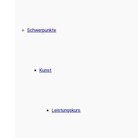
Schwerpunkte
Kunst
Leistungskurs