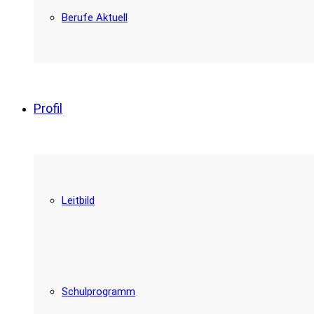
Berufe Aktuell
Profil
Leitbild
Schulprogramm