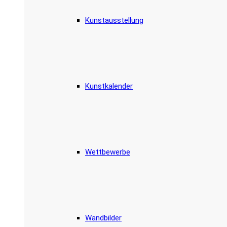
Kunstausstellung
Kunstkalender
Wettbewerbe
Wandbilder