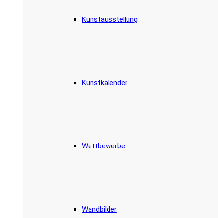
Kunstausstellung
Kunstkalender
Wettbewerbe
Wandbilder