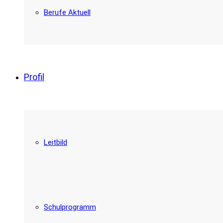
Berufe Aktuell
Profil
Leitbild
Schulprogramm