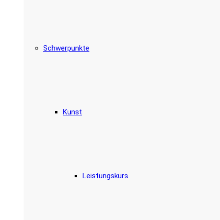
Schwerpunkte
Kunst
Leistungskurs