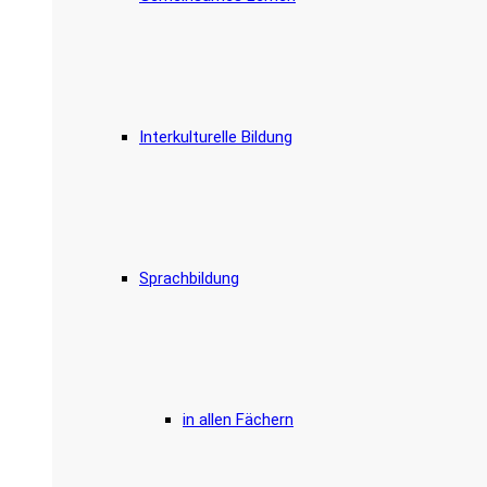
Interkulturelle Bildung
Sprachbildung
in allen Fächern