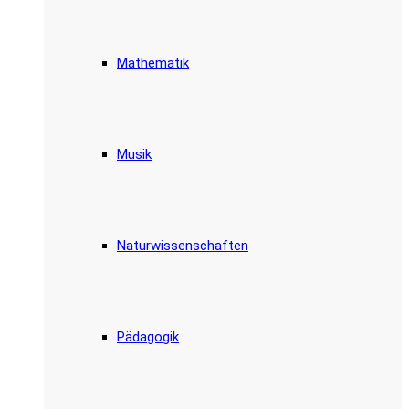
Mathematik
Musik
Naturwissenschaften
Pädagogik