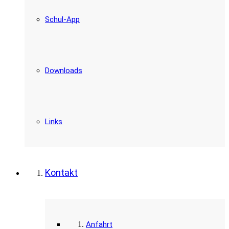
Schul-App
Downloads
Links
Kontakt
Anfahrt