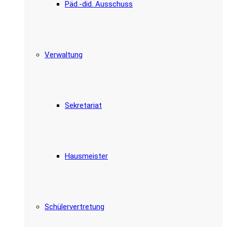
Päd.-did. Ausschuss
Verwaltung
Sekretariat
Hausmeister
Schülervertretung