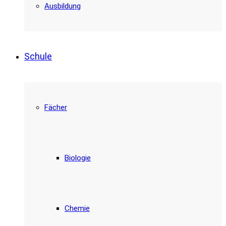
Ausbildung
Schule
Fächer
Biologie
Chemie