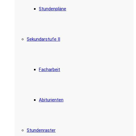
Stundenpläne
Sekundarstufe II
Facharbeit
Abiturienten
Stundenraster