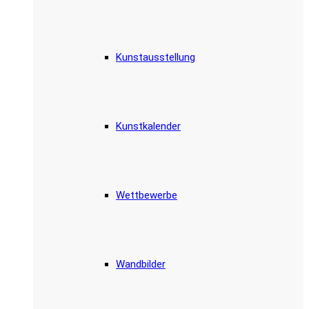
Kunstausstellung
Kunstkalender
Wettbewerbe
Wandbilder