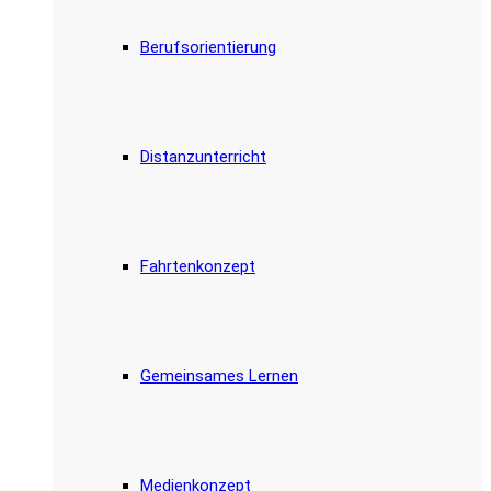
Berufsorientierung
Distanzunterricht
Fahrtenkonzept
Gemeinsames Lernen
Medienkonzept