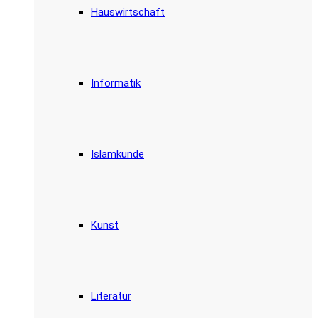
Hauswirtschaft
Informatik
Islamkunde
Kunst
Literatur