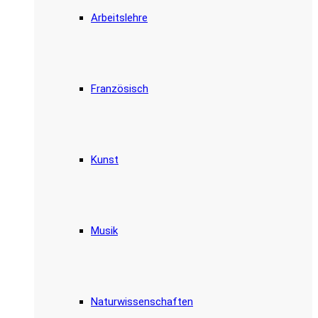
Arbeitslehre
Französisch
Kunst
Musik
Naturwissenschaften