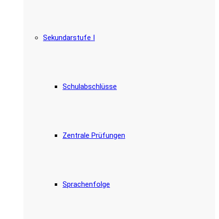
Sekundarstufe I
Schulabschlüsse
Zentrale Prüfungen
Sprachenfolge