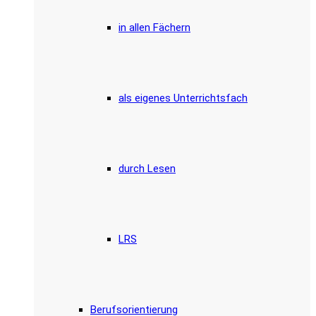
in allen Fächern
als eigenes Unterrichtsfach
durch Lesen
LRS
Berufsorientierung