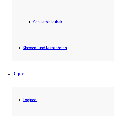
Schülerbibliothek
Klassen- und Kursfahrten
Digital
Logineo