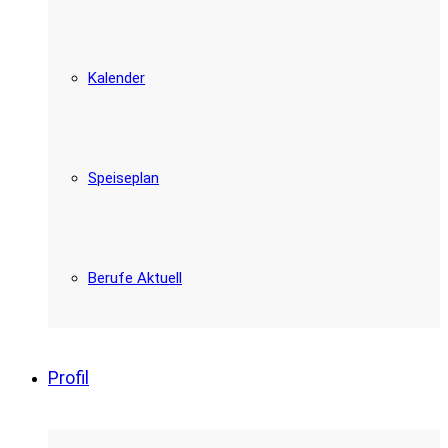
Kalender
Speiseplan
Berufe Aktuell
Profil