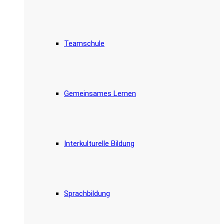
Teamschule
Gemeinsames Lernen
Interkulturelle Bildung
Sprachbildung