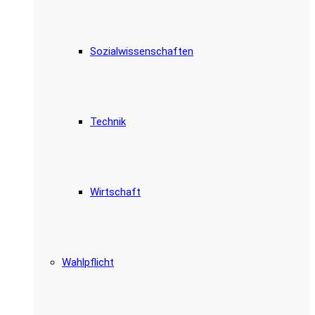
Sozialwissenschaften
Technik
Wirtschaft
Wahlpflicht