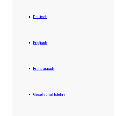
Deutsch
Englisch
Französisch
Gesellschaftslehre