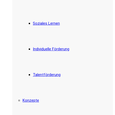
Soziales Lernen
Individuelle Förderung
Talentförderung
Konzepte