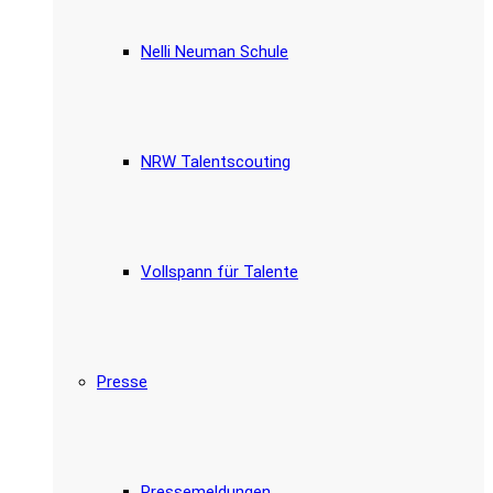
Nelli Neuman Schule
NRW Talentscouting
Vollspann für Talente
Presse
Pressemeldungen