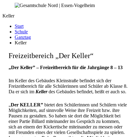
Keller
Start
Schule
Ganztag
Keller
Freizeitbereich „Der Keller“
„Der Keller” – Freizeitbereich für die Jahrgänge 8 – 13
Im Keller des Gebäudes Kleinstraße befindet sich der
Freizeitbereich für alle Schülerinnen und Schüler ab Klasse 8.
Da er sich im
Keller
des Gebäudes befindet, heißt er auch so.
„
Der
KELLER”
bietet den Schülerinnen und Schülern viele
Möglichkeiten, auf sinnvolle Weise ihre Freizeit bzw. ihre
Pausen zu gestalten. So haben sie dort die Möglichkeit bei
einer Partie Billard miteinander ins Gespräch zu kommen,
sich an einem der Kickertische miteinander zu messen oder
mit Freunden eines der vielen Gesellschaftsspiele zu spielen.