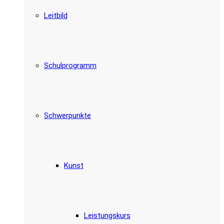
Leitbild
Schulprogramm
Schwerpunkte
Kunst
Leistungskurs