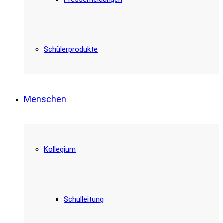
Schülerprodukte
Menschen
Kollegium
Schulleitung