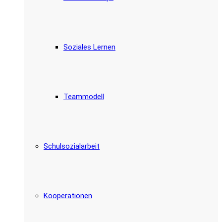
Soziales Lernen
Teammodell
Schulsozialarbeit
Kooperationen