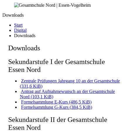
Downloads
Start
Digital
Downloads
Downloads
Sekundarstufe I der Gesamtschule
Essen Nord
Zentrale Prüfungen Jahrgang 10 an der Gesamtschule
(331,6 KiB)
Antrag auf Aufnahmewunsch an der Gesamtschule
Nord
(103,1 KiB)
Formelsammlung E-Kurs
(486,5 KiB)
Formelsammlung G-Kurs
(384,5 KiB)
Sekundarstufe II der Gesamtschule
Essen Nord