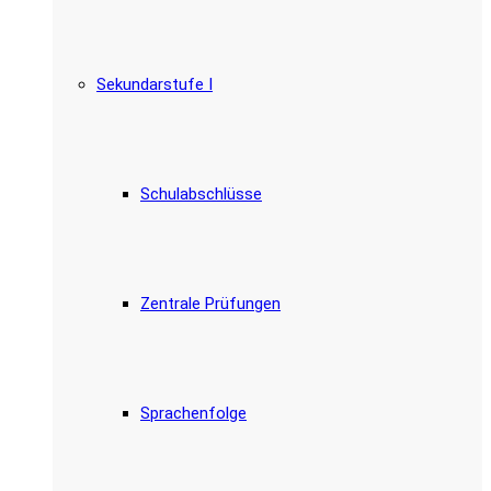
Sekundarstufe I
Schulabschlüsse
Zentrale Prüfungen
Sprachenfolge