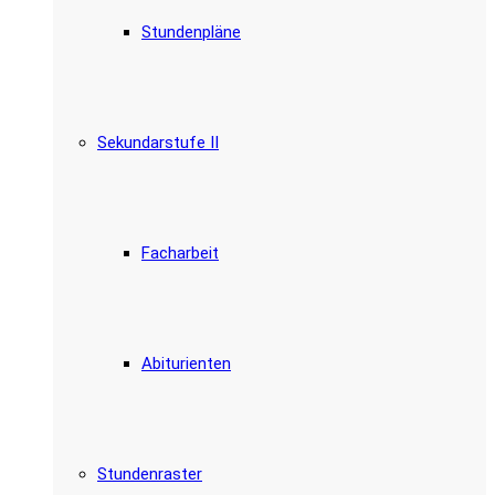
Stundenpläne
Sekundarstufe II
Facharbeit
Abiturienten
Stundenraster