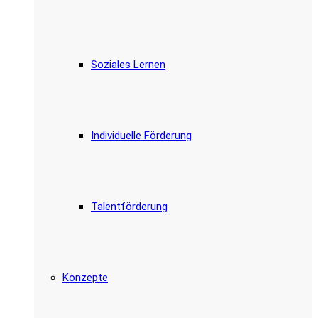
Soziales Lernen
Individuelle Förderung
Talentförderung
Konzepte