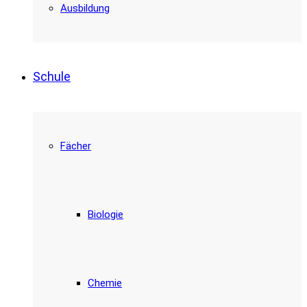
Ausbildung
Schule
Fächer
Biologie
Chemie