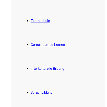
Teamschule
Gemeinsames Lernen
Interkulturelle Bildung
Sprachbildung