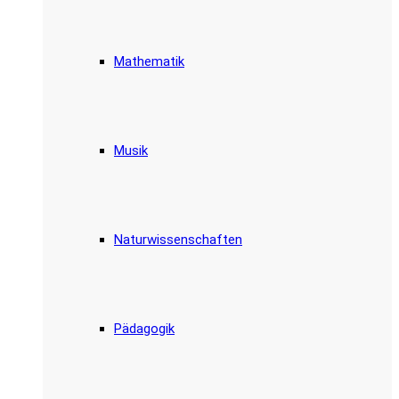
Mathematik
Musik
Naturwissenschaften
Pädagogik