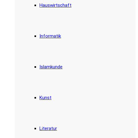
Hauswirtschaft
Informatik
Islamkunde
Kunst
Literatur