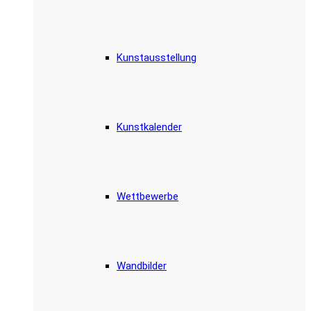
Kunstausstellung
Kunstkalender
Wettbewerbe
Wandbilder