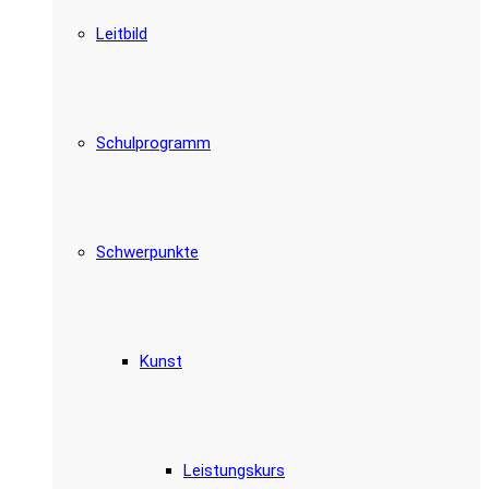
Leitbild
Schulprogramm
Schwerpunkte
Kunst
Leistungskurs