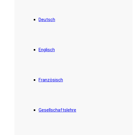
Deutsch
Englisch
Französisch
Gesellschaftslehre