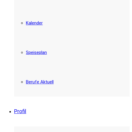
Kalender
Speiseplan
Berufe Aktuell
Profil