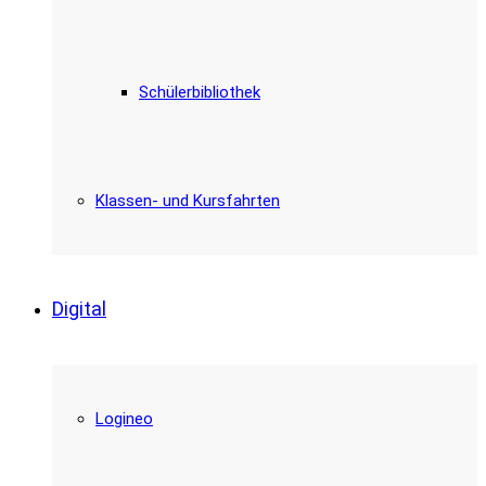
Schülerbibliothek
Klassen- und Kursfahrten
Digital
Logineo