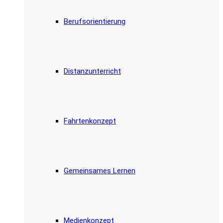
Berufsorientierung
Distanzunterricht
Fahrtenkonzept
Gemeinsames Lernen
Medienkonzept