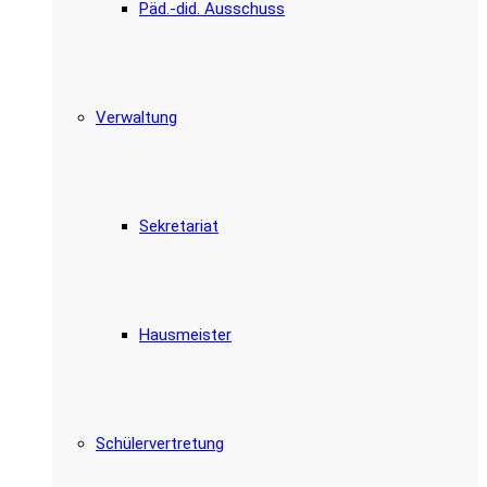
Päd.-did. Ausschuss
Verwaltung
Sekretariat
Hausmeister
Schülervertretung