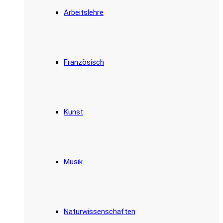
Arbeitslehre
Französisch
Kunst
Musik
Naturwissenschaften