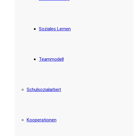
Soziales Lernen
Teammodell
Schulsozialarbeit
Kooperationen