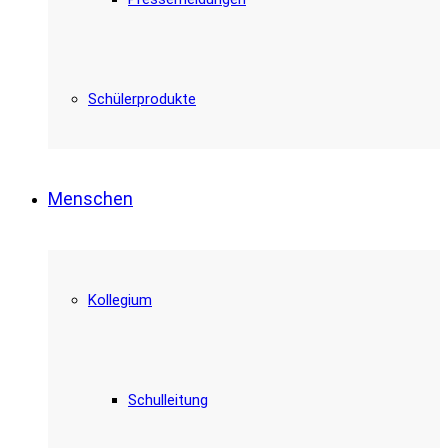
Schülerprodukte
Menschen
Kollegium
Schulleitung