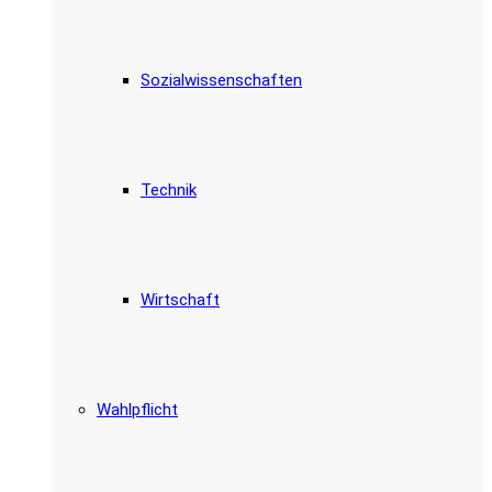
Sozialwissenschaften
Technik
Wirtschaft
Wahlpflicht