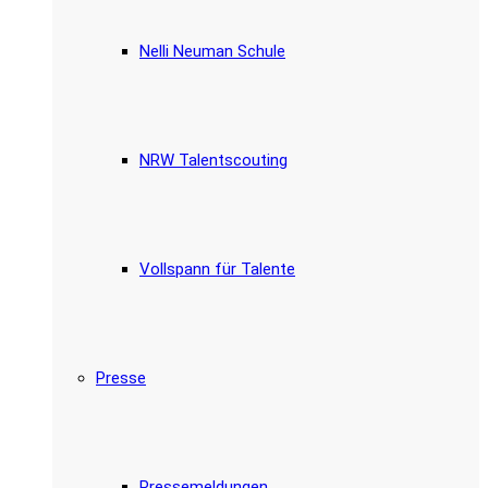
Nelli Neuman Schule
NRW Talentscouting
Vollspann für Talente
Presse
Pressemeldungen