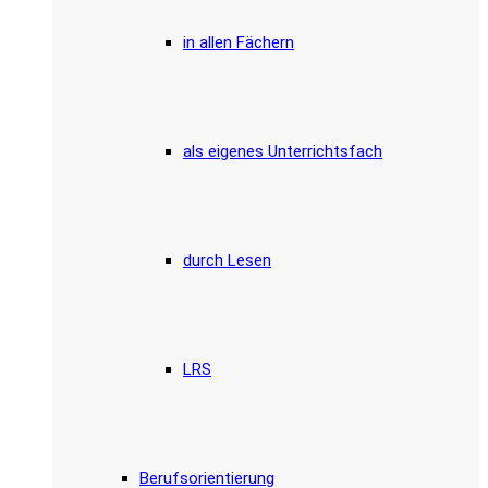
in allen Fächern
als eigenes Unterrichtsfach
durch Lesen
LRS
Berufsorientierung