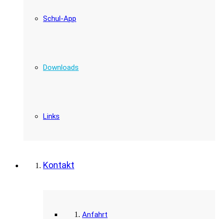
Schul-App
Downloads
Links
Kontakt
Anfahrt