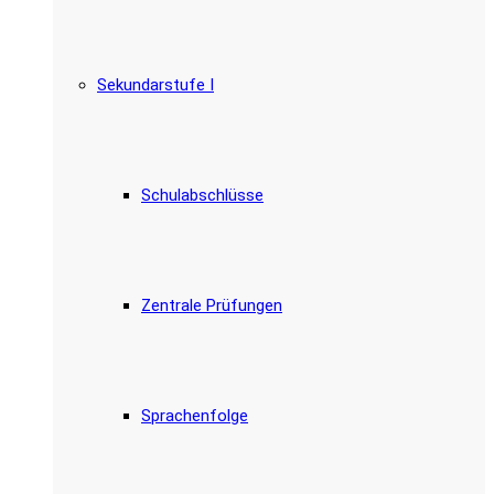
Sekundarstufe I
Schulabschlüsse
Zentrale Prüfungen
Sprachenfolge