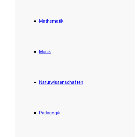
Mathematik
Musik
Naturwissenschaften
Pädagogik