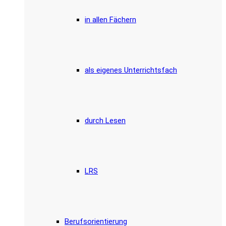
in allen Fächern
als eigenes Unterrichtsfach
durch Lesen
LRS
Berufsorientierung