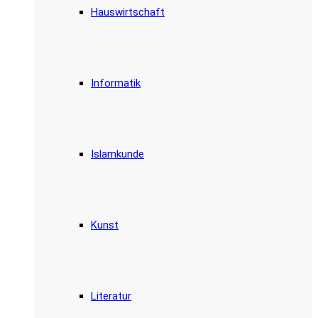
Hauswirtschaft
Informatik
Islamkunde
Kunst
Literatur