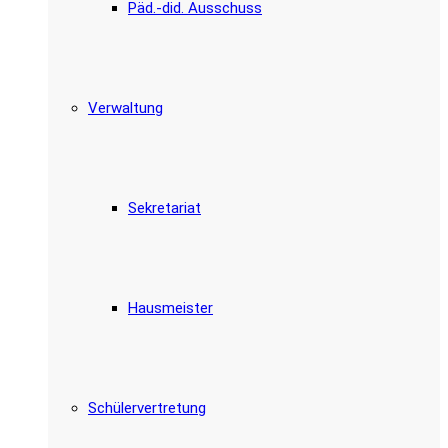
Päd.-did. Ausschuss
Verwaltung
Sekretariat
Hausmeister
Schülervertretung