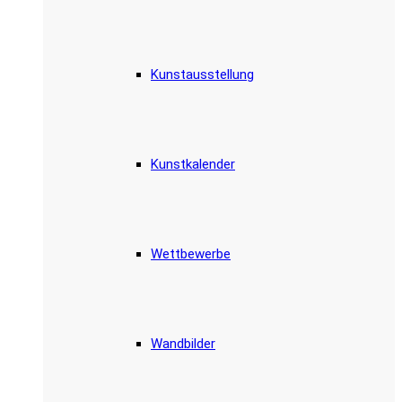
Kunstausstellung
Kunstkalender
Wettbewerbe
Wandbilder