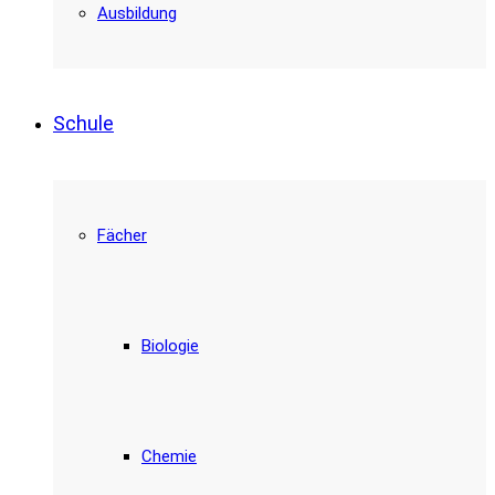
Ausbildung
Schule
Fächer
Biologie
Chemie