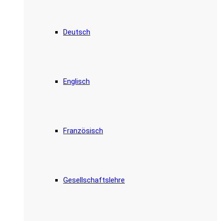
Deutsch
Englisch
Französisch
Gesellschaftslehre