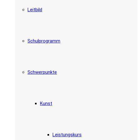
Leitbild
Schulprogramm
Schwerpunkte
Kunst
Leistungskurs