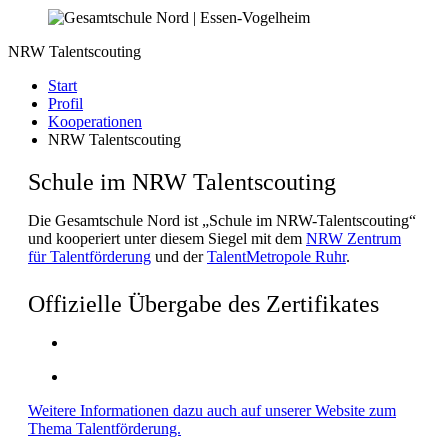
NRW Talentscouting
Start
Profil
Kooperationen
NRW Talentscouting
Schule im NRW Talentscouting
Die Gesamtschule Nord ist „Schule im NRW-Talentscouting“
und kooperiert unter diesem Siegel mit dem
NRW Zentrum
für Talentförderung
und der
TalentMetropole Ruhr
.
Offizielle Übergabe des Zertifikates
Weitere Informationen dazu auch auf unserer Website zum
Thema Talentförderung.