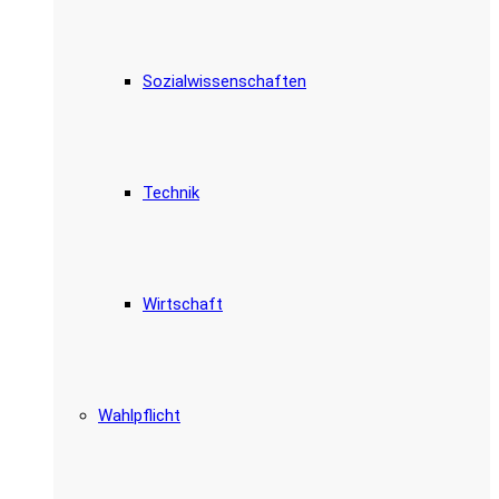
Sozialwissenschaften
Technik
Wirtschaft
Wahlpflicht