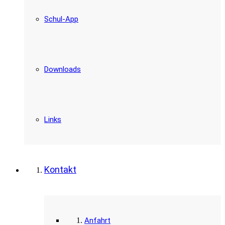
Schul-App
Downloads
Links
Kontakt
Anfahrt