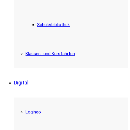
Schülerbibliothek
Klassen- und Kursfahrten
Digital
Logineo