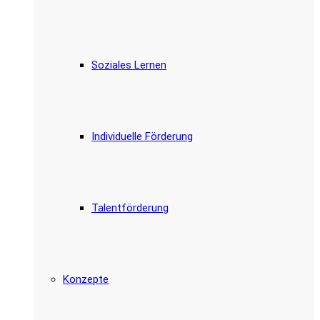
Soziales Lernen
Individuelle Förderung
Talentförderung
Konzepte