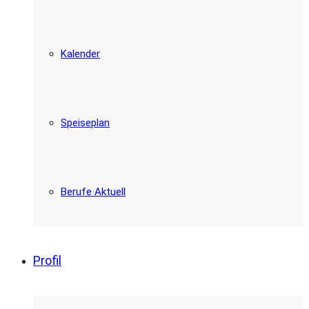
Kalender
Speiseplan
Berufe Aktuell
Profil