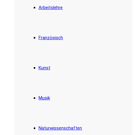
Arbeitslehre
Französisch
Kunst
Musik
Naturwissenschaften