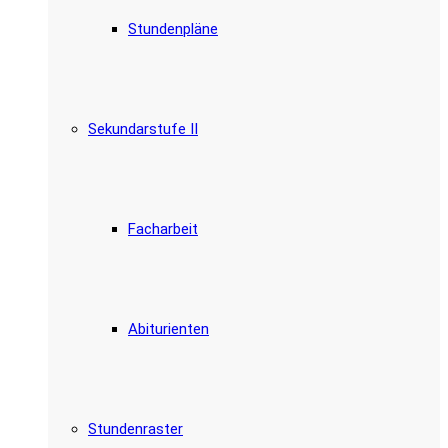
Stundenpläne
Sekundarstufe II
Facharbeit
Abiturienten
Stundenraster