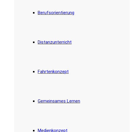
Berufsorientierung
Distanzunterricht
Fahrtenkonzept
Gemeinsames Lernen
Medienkonzept