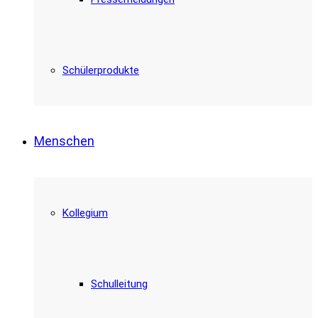
Schülerprodukte
Menschen
Kollegium
Schulleitung