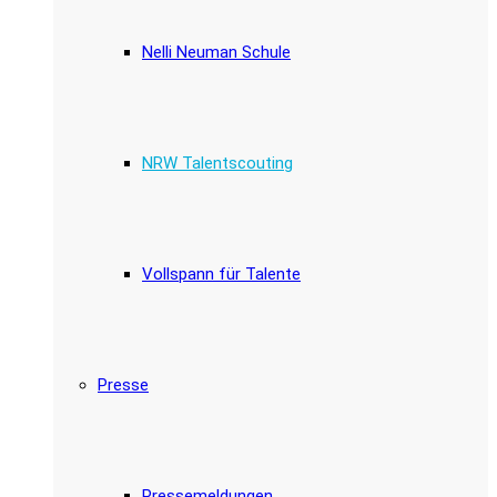
Nelli Neuman Schule
NRW Talentscouting
Vollspann für Talente
Presse
Pressemeldungen