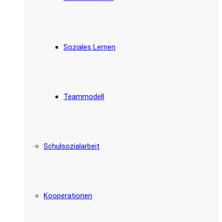
Soziales Lernen
Teammodell
Schulsozialarbeit
Kooperationen