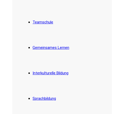
Teamschule
Gemeinsames Lernen
Interkulturelle Bildung
Sprachbildung