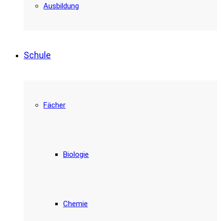
Ausbildung
Schule
Fächer
Biologie
Chemie