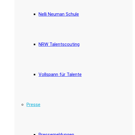
Nelli Neuman Schule
NRW Talentscouting
Vollspann für Talente
Presse
Pressemeldungen