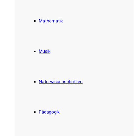
Mathematik
Musik
Naturwissenschaften
Pädagogik