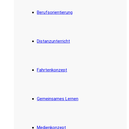
Berufsorientierung
Distanzunterricht
Fahrtenkonzept
Gemeinsames Lernen
Medienkonzept