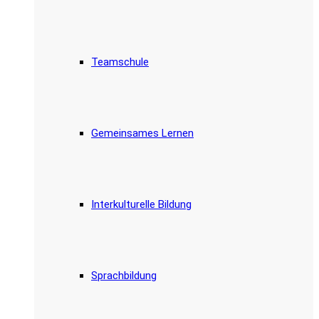
Teamschule
Gemeinsames Lernen
Interkulturelle Bildung
Sprachbildung