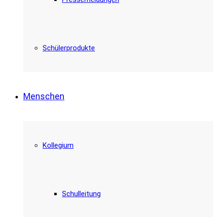
Schülerprodukte
Menschen
Kollegium
Schulleitung