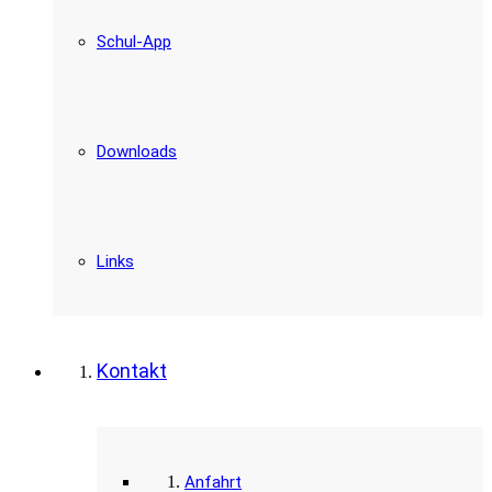
Schul-App
Downloads
Links
Kontakt
Anfahrt