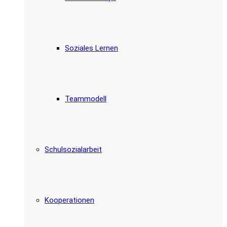
Soziales Lernen
Teammodell
Schulsozialarbeit
Kooperationen