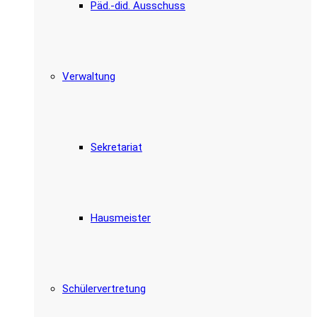
Päd.-did. Ausschuss
Verwaltung
Sekretariat
Hausmeister
Schülervertretung