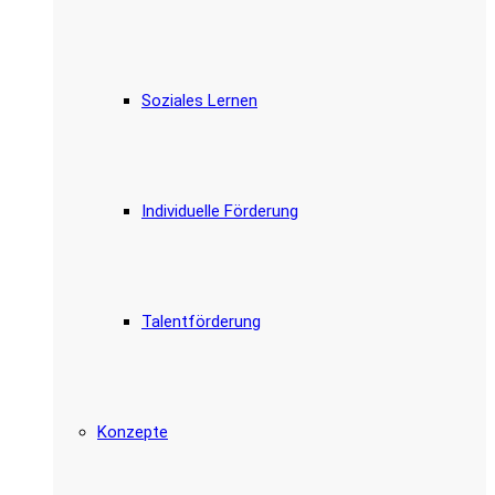
Soziales Lernen
Individuelle Förderung
Talentförderung
Konzepte