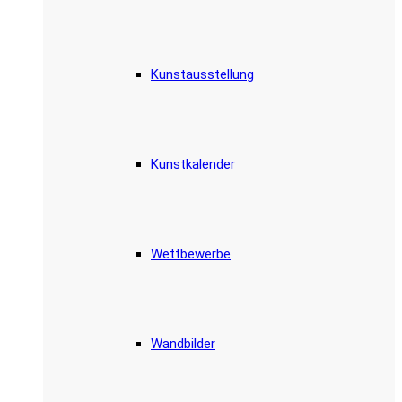
Kunstausstellung
Kunstkalender
Wettbewerbe
Wandbilder