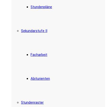
Stundenpläne
Sekundarstufe II
Facharbeit
Abiturienten
Stundenraster