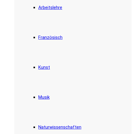
Arbeitslehre
Französisch
Kunst
Musik
Naturwissenschaften