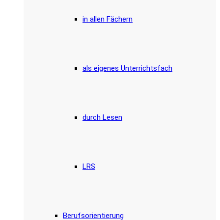
in allen Fächern
als eigenes Unterrichtsfach
durch Lesen
LRS
Berufsorientierung