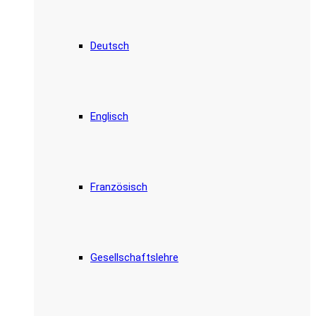
Deutsch
Englisch
Französisch
Gesellschaftslehre