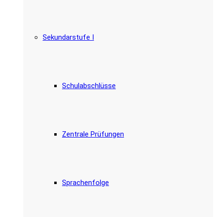
Sekundarstufe I
Schulabschlüsse
Zentrale Prüfungen
Sprachenfolge