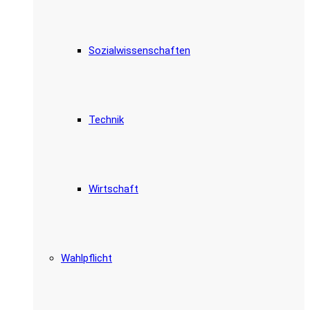
Sozialwissenschaften
Technik
Wirtschaft
Wahlpflicht