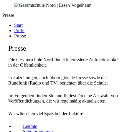
Presse
Start
Profil
Presse
Presse
Die Gesamtschule Nord findet interessierte Aufmerksamkeit
in der Öffentlichkeit.
Lokalzeitungen, auch überregionale Presse sowie der
Rundfunk (Radio und TV) berichten über die Schule.
Im Folgenden finden Sie und findest Du eine Auswahl von
Veröffentlichungen, die wir regelmäßig aktualisieren.
Wir wünschen viel Spaß bei der Lektüre!
Leitbild
Schulprogramm