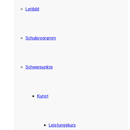
Leitbild
Schulprogramm
Schwerpunkte
Kunst
Leistungskurs