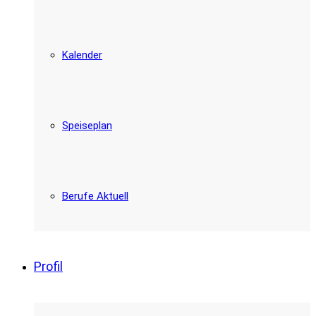
Kalender
Speiseplan
Berufe Aktuell
Profil