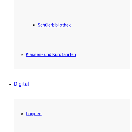
Schülerbibliothek
Klassen- und Kursfahrten
Digital
Logineo