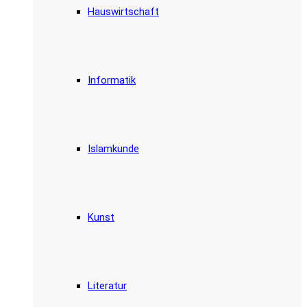
Hauswirtschaft
Informatik
Islamkunde
Kunst
Literatur