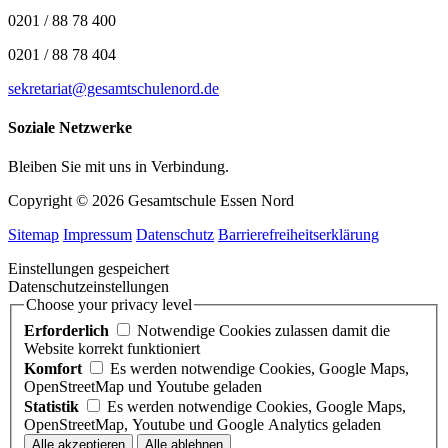
0201 / 88 78 400
0201 / 88 78 404
sekretariat@gesamtschulenord.de
Soziale Netzwerke
Bleiben Sie mit uns in Verbindung.
Copyright © 2026 Gesamtschule Essen Nord
Sitemap
Impressum
Datenschutz
Barrierefreiheitserklärung
Einstellungen gespeichert
Datenschutzeinstellungen
Choose your privacy level
Erforderlich
Notwendige Cookies zulassen damit die
Website korrekt funktioniert
Komfort
Es werden notwendige Cookies, Google Maps,
OpenStreetMap und Youtube geladen
Statistik
Es werden notwendige Cookies, Google Maps,
OpenStreetMap, Youtube und Google Analytics geladen