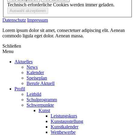
Technisch erforderliche Cookies werden immer geladen.
Datenschutz
Impressum
Lorem ipsum dolor sit amet, consectetuer adipiscing elit. Aenean
commodo ligula eget dolor. Aenean massa.
Schließen
Menu
Aktuelles
News
Kalender
Speiseplan
Berufe Aktuell
Profil
Leitbild
Schulprogramm
Schwerpunkte
Kunst
Leistungskurs
Kunstausstellung
Kunstkalender
Wettbewerbe