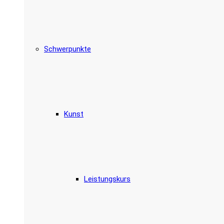
Schwerpunkte
Kunst
Leistungskurs