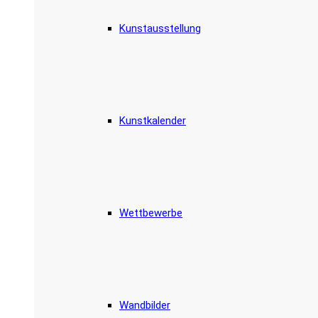
Kunstausstellung
Kunstkalender
Wettbewerbe
Wandbilder