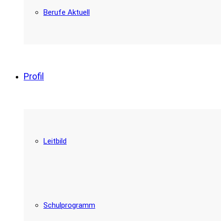
Berufe Aktuell
Profil
Leitbild
Schulprogramm