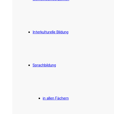
Interkulturelle Bildung
Sprachbildung
in allen Fächern