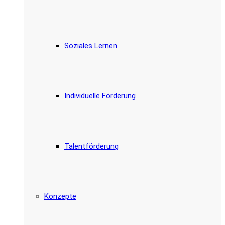
Soziales Lernen
Individuelle Förderung
Talentförderung
Konzepte