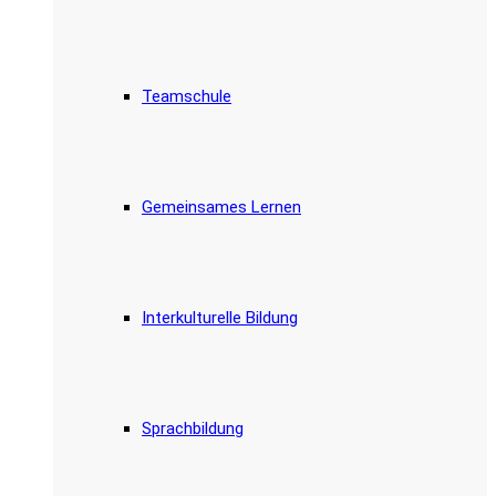
Teamschule
Gemeinsames Lernen
Interkulturelle Bildung
Sprachbildung