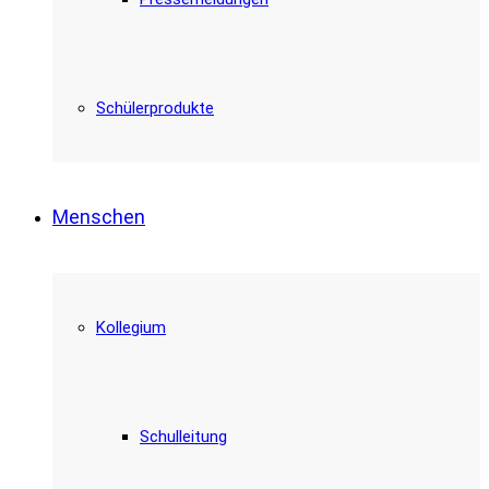
Schülerprodukte
Menschen
Kollegium
Schulleitung