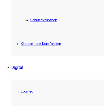
Schülerbibliothek
Klassen- und Kursfahrten
Digital
Logineo