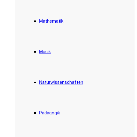
Mathematik
Musik
Naturwissenschaften
Pädagogik