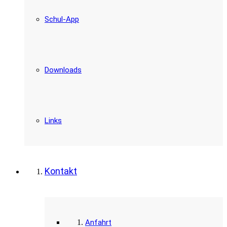
Schul-App
Downloads
Links
Kontakt
Anfahrt