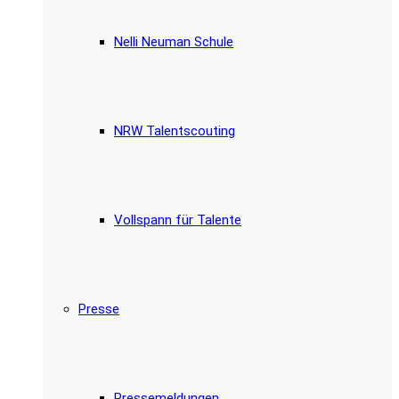
Nelli Neuman Schule
NRW Talentscouting
Vollspann für Talente
Presse
Pressemeldungen