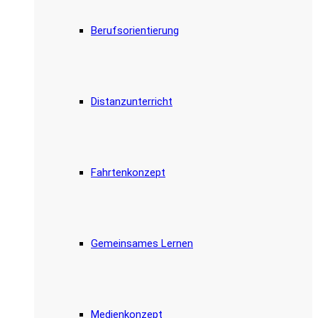
Berufsorientierung
Distanzunterricht
Fahrtenkonzept
Gemeinsames Lernen
Medienkonzept