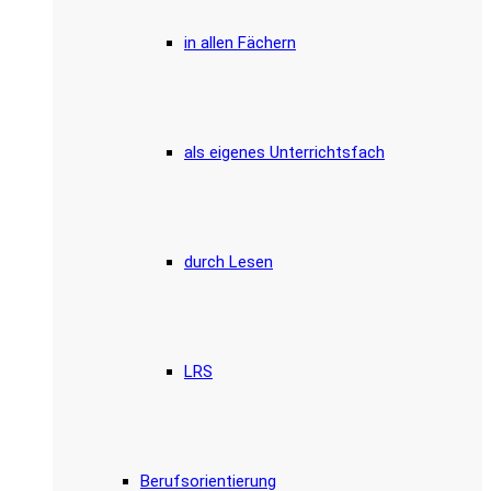
in allen Fächern
als eigenes Unterrichtsfach
durch Lesen
LRS
Berufsorientierung