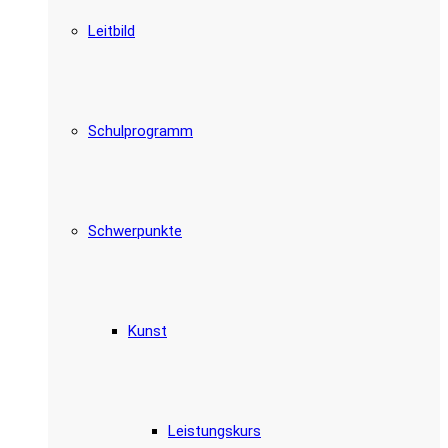
Leitbild
Schulprogramm
Schwerpunkte
Kunst
Leistungskurs