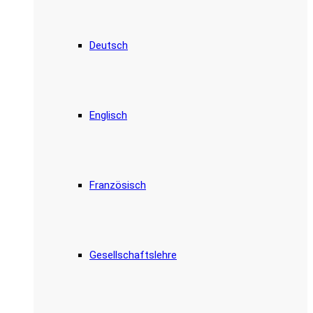
Deutsch
Englisch
Französisch
Gesellschaftslehre