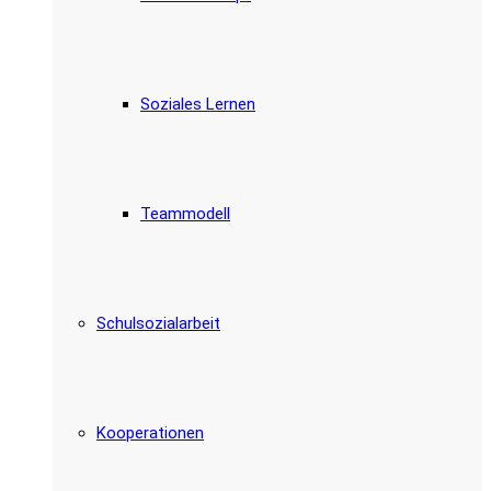
Soziales Lernen
Teammodell
Schulsozialarbeit
Kooperationen