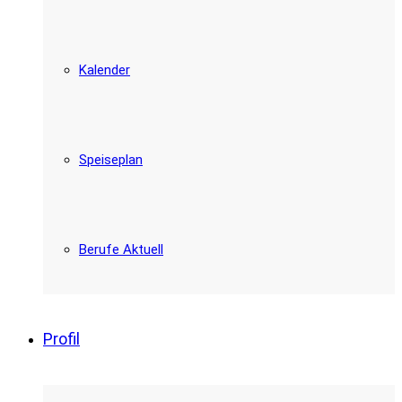
Kalender
Speiseplan
Berufe Aktuell
Profil