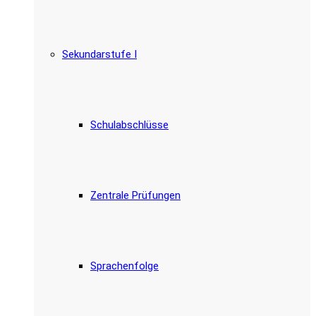
Sekundarstufe I
Schulabschlüsse
Zentrale Prüfungen
Sprachenfolge