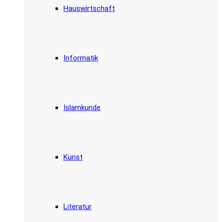
Hauswirtschaft
Informatik
Islamkunde
Kunst
Literatur