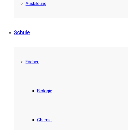
Ausbildung
Schule
Fächer
Biologie
Chemie