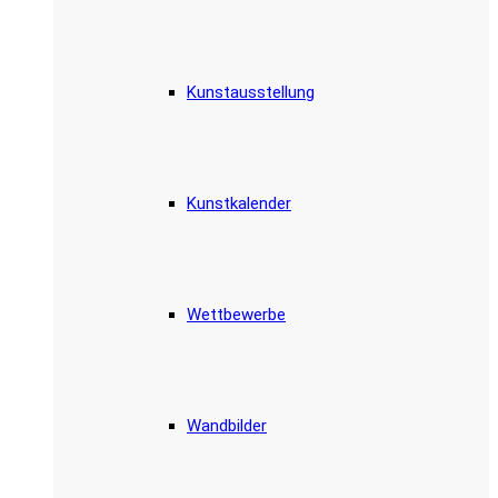
Kunstausstellung
Kunstkalender
Wettbewerbe
Wandbilder