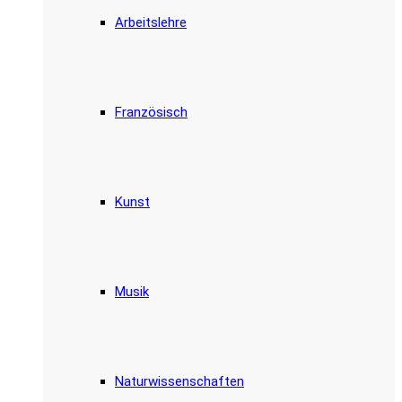
Arbeitslehre
Französisch
Kunst
Musik
Naturwissenschaften