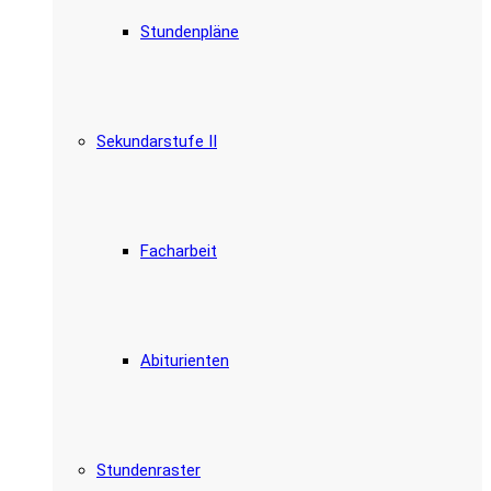
Stundenpläne
Sekundarstufe II
Facharbeit
Abiturienten
Stundenraster