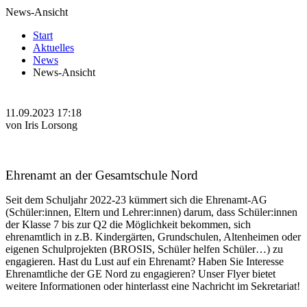
News-Ansicht
Start
Aktuelles
News
News-Ansicht
11.09.2023 17:18
von Iris Lorsong
Ehrenamt an der Gesamtschule Nord
Seit dem Schuljahr 2022-23 kümmert sich die Ehrenamt-AG
(Schüler:innen, Eltern und Lehrer:innen) darum, dass Schüler:innen
der Klasse 7 bis zur Q2 die Möglichkeit bekommen, sich
ehrenamtlich in z.B. Kindergärten, Grundschulen, Altenheimen oder
eigenen Schulprojekten (BROSIS, Schüler helfen Schüler…) zu
engagieren. Hast du Lust auf ein Ehrenamt? Haben Sie Interesse
Ehrenamtliche der GE Nord zu engagieren? Unser Flyer bietet
weitere Informationen oder hinterlasst eine Nachricht im Sekretariat!