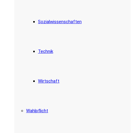
Sozialwissenschaften
Technik
Wirtschaft
Wahlpflicht