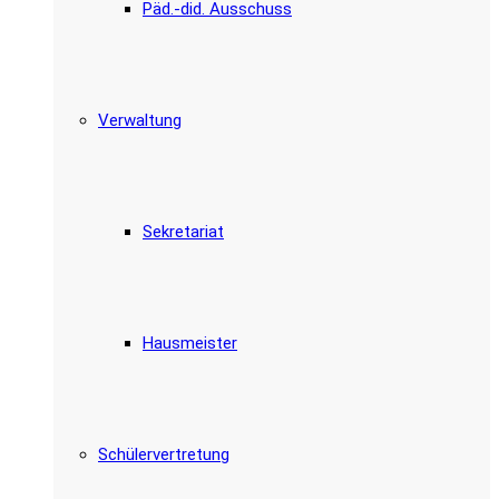
Päd.-did. Ausschuss
Verwaltung
Sekretariat
Hausmeister
Schülervertretung