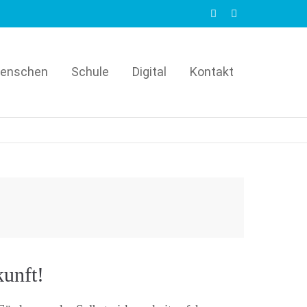
enschen
Schule
Digital
Kontakt
kunft!